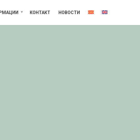
РМАЦИИ
КОНТАКТ
НОВОСТИ