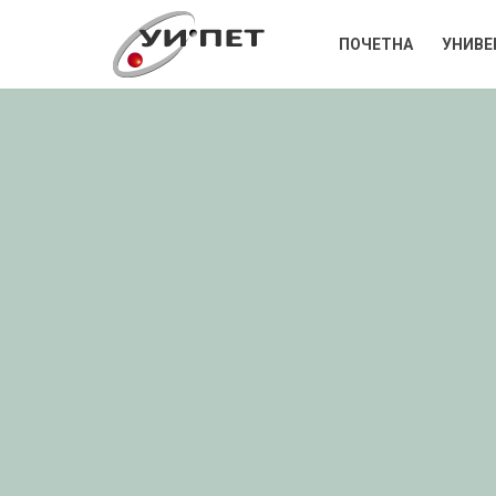
ПОЧЕТНА
УНИВЕ