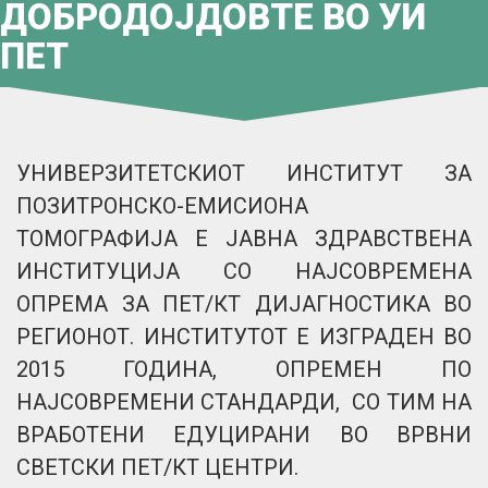
ДОБРОДОЈДОВТЕ ВО УИ
ПЕТ
УНИВЕРЗИТЕТСКИОТ ИНСТИТУТ ЗА
ПОЗИТРОНСКО-ЕМИСИОНА
ТОМОГРАФИЈА Е ЈАВНА ЗДРАВСТВЕНА
ИНСТИТУЦИЈА СО НАЈСОВРЕМЕНА
ОПРЕМА ЗА ПЕТ/КТ ДИЈАГНОСТИКА ВО
РЕГИОНОТ. ИНСТИТУТОТ Е ИЗГРАДЕН ВО
2015 ГОДИНА, ОПРЕМЕН ПО
НАЈСОВРЕМЕНИ СТАНДАРДИ, СО ТИМ НА
ВРАБОТЕНИ ЕДУЦИРАНИ ВО ВРВНИ
СВЕТСКИ ПЕТ/КТ ЦЕНТРИ.