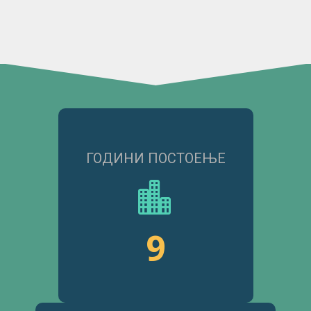
ГОДИНИ ПОСТОЕЊЕ
9