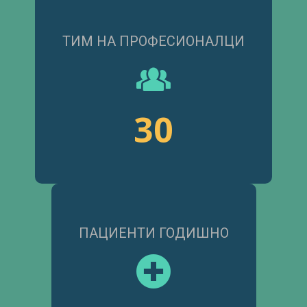
ТИМ НА ПРОФЕСИОНАЛЦИ
30
ПАЦИЕНТИ ГОДИШНО