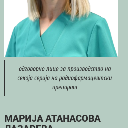
одговорно лице за производство на
секоја серија на радиофармацевтски
препарат
МАРИЈА АТАНАСОВА