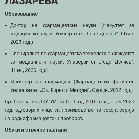
ЛАЗАРЕВА
Образование
Доктор на фармацевтски науки (Факултет за
медицински науки, Универзитет „Гоце Делчев“, Штип,
2023 год.)
Специјалист по фармацевтска технологија (Факултет
за медицински науки, Универзитет „Гоце Делчев“,
Штип, 2020 год.)
Магистер по фармација (Фармацевтски факултет,
Универзитет „Св. Кирил и Методиј“, Скопје, 2012 год.)
Вработена во ЈЗУ УИ за ПЕТ од 2016 год., а од 2020
год. одговорно лице за производство на секоја серија
на радиофармацевтски препарат.
Обуки и стручни настани