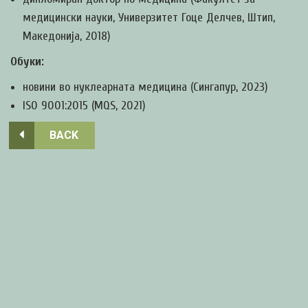
медицински науки, Универзитет Гоце Делчев, Штип,
Македонија, 2018)
Обуки:
новини во нуклеарната медицина (Сингапур, 2023)
ISO 9001:2015 (MQS, 2021)
BACK