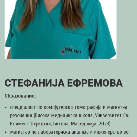
СТЕФАНИЈА ЕФРЕМОВА
Образование:
специјалист по компјутерска томографија и магнетна
резонанца (Висока медицинска школа, Универзитет Св.
Климент Охридски, Битола, Македонија, 2023)
магистар по лабораториска анализа и инженерство во