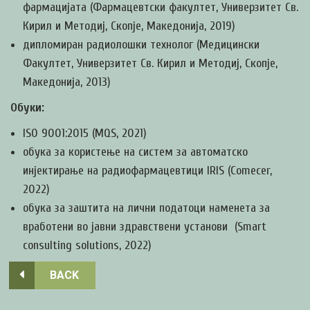
фармацијата (Фармацевтски факултет, Универзитет Св.
Кирил и Методиј, Скопје, Македонија, 2019)
дипломиран радиолошки технолог (Медицински
Факултет, Универзитет Св. Кирил и Методиј, Скопје,
Македонија, 2013)
Обуки:
ISO 9001:2015 (MQS, 2021)
обука за користење на систем за автоматско
инјектирање на радиофармацевтици IRIS (Comecer,
2022)
обука за заштита на лични податоци наменета за
вработени во јавни здравствени установи (Smart
consulting solutions, 2022)
BACK