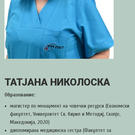
ТАТЈАНА НИКОЛОСКА
Образование:
магистер по менаџмент на човечки ресурси (Економски
факултет, Универзитет Св. Кирил и Методиј, Скопје,
Македонија, 2020)
дипломирана медицинска сестра (Факултет за