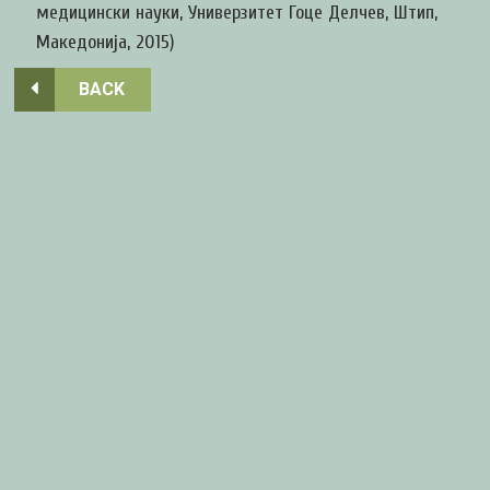
медицински науки, Универзитет Гоце Делчев, Штип,
Македонија, 2015)
BACK