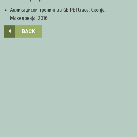
Апликациски тренинг за GE PETtrace, Скопје,
Македонија, 2016.
BACK