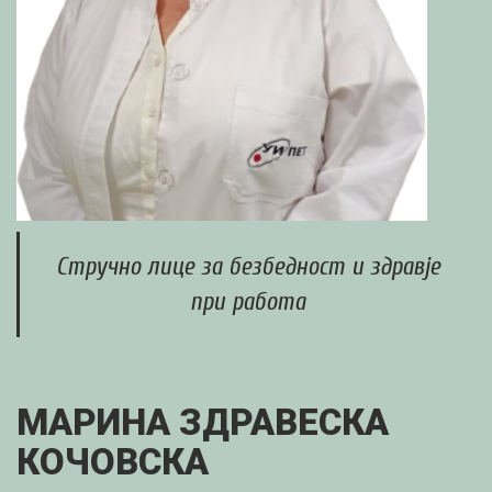
Стручно лице за безбедност и здравје
при работа
МАРИНА ЗДРАВЕСКА
КОЧОВСКА