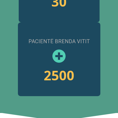
30
PACIENTË BRENDA VITIT
2500