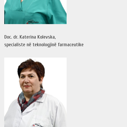
Doc. dr. Katerina Kolevska,
specialiste në teknologjinë farmaceutike