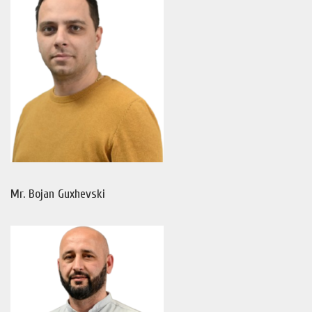
Mr. Bojan Guxhevski