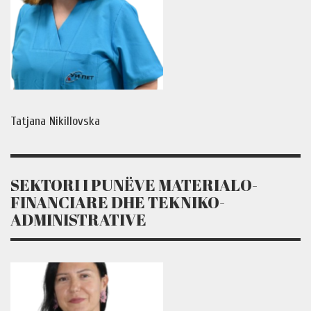
Tatjana Nikillovska
SEKTORI I PUNËVE MATERIALO-
FINANCIARE DHE TEKNIKO-
ADMINISTRATIVE