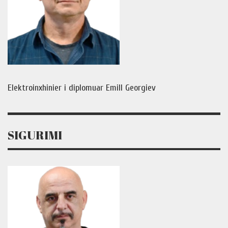
Elektroinxhinier i diplomuar Emill Georgiev
SIGURIMI