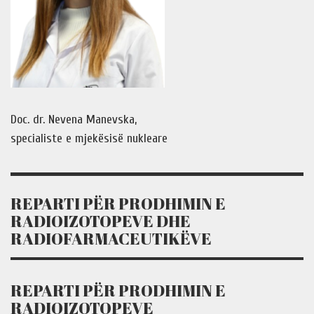
Doc. dr. Nevena Manevska,
specialiste e mjekësisë nukleare
REPARTI PËR PRODHIMIN E
RADIOIZOTOPEVE DHE
RADIOFARMACEUTIKËVE
REPARTI PËR PRODHIMIN E
RADIOIZOTOPEVE