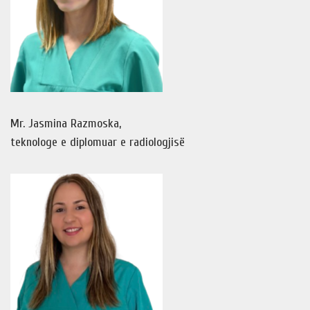
Mr. Jasmina Razmoska,
teknologe e diplomuar e radiologjisë