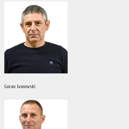
Goran Ivanovski