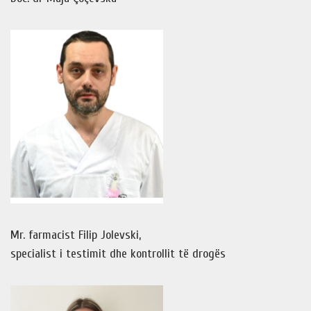
Mr. farmacist Filip Jolevski,
specialist i testimit dhe kontrollit të drogës