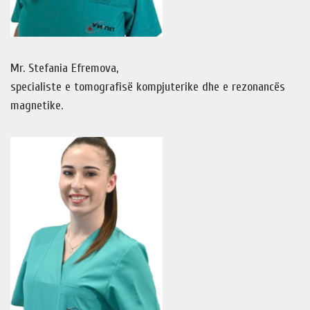
Mr. Stefania Efremova,
specialiste e tomografisë kompjuterike dhe e rezonancës
magnetike.