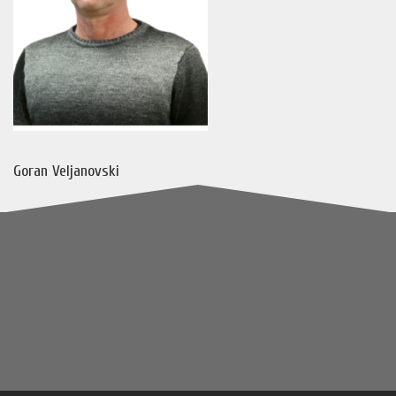
Goran Veljanovski