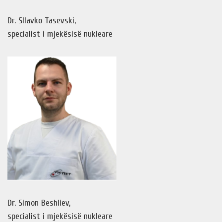
Dr. Sllavko Tasevski,
specialist i mjekësisë nukleare
Dr. Simon Beshliev,
specialist i mjekësisë nukleare