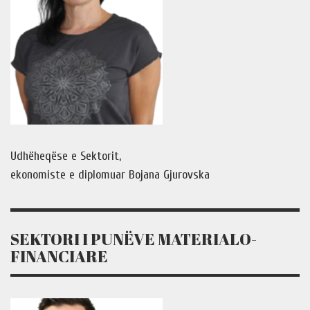
Udhëheqëse e Sektorit,
ekonomiste e diplomuar Bojana Gjurovska
SEKTORI I PUNËVE MATERIALO-
FINANCIARE