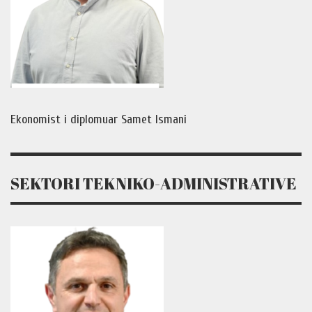
Ekonomist i diplomuar Samet Ismani
SEKTORI TEKNIKO-ADMINISTRATIVE