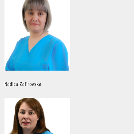
Nadica Zafirovska